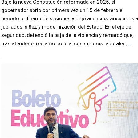
Bajo la nueva Constitución reformada en 2025, el
gobernador abrió por primera vez un 15 de febrero el
período ordinario de sesiones y dejó anuncios vinculados 
jubilados, niñez y modernización del Estado. En el eje de
seguridad, defendió la baja de la violencia y remarcó que,
tras atender el reclamo policial con mejoras laborales,
…