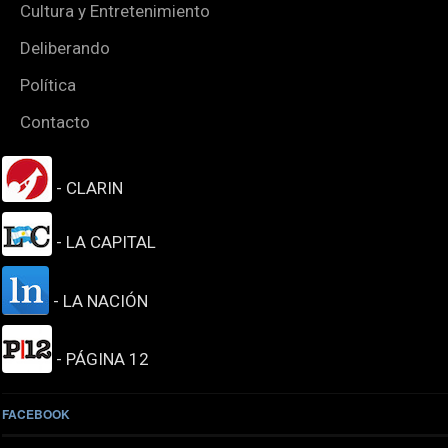
Cultura y Entretenimiento
Deliberando
Política
Contacto
- CLARIN
- LA CAPITAL
- LA NACIÓN
- PÁGINA 12
FACEBOOK