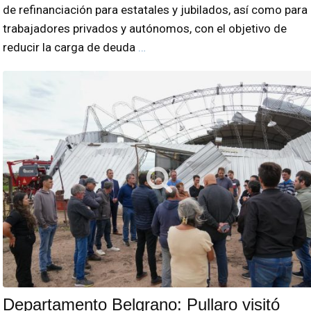
de refinanciación para estatales y jubilados, así como para
trabajadores privados y autónomos, con el objetivo de
reducir la carga de deuda
…
Departamento Belgrano: Pullaro visitó