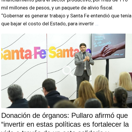
mil millones de pesos, y un paquete de alivio fiscal.
“Gobernar es generar trabajo y Santa Fe entendió que tenía
que bajar el costo del Estado, para invertir
…
Donación de órganos: Pullaro afirmó que
“invertir en estas políticas es fortalecer la