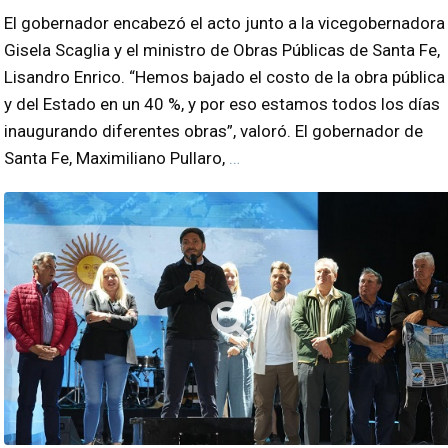
El gobernador encabezó el acto junto a la vicegobernadora
Gisela Scaglia y el ministro de Obras Públicas de Santa Fe,
Lisandro Enrico. “Hemos bajado el costo de la obra pública
y del Estado en un 40 %, y por eso estamos todos los días
inaugurando diferentes obras”, valoró. El gobernador de
Santa Fe, Maximiliano Pullaro,
…