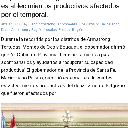
establecimientos productivos afectados
por el temporal.
abril 14, 2026
by
Diario Armstrong
0 comments
129 views
on
Deliberando
,
Diario Armstrong y Región
,
Locales
,
Política
,
Región
Durante la recorrida por los distritos de Armstrong,
Tortugas, Montes de Oca y Bouquet, el gobernador afirmó
que “el Gobierno Provincial tiene herramientas para
acompañarlos y ayudarlos a recuperar su capacidad
productiva” El gobernador de la Provincia de Santa Fe,
Maximiliano Pullaro, recorrió este martes diferentes
establecimientos productivos del departamento Belgrano
que fueron afectados por
…