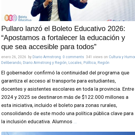
Pullaro lanzó el Boleto Educativo 2026:
“Apostamos a fortalecer la educación y
que sea accesible para todos”
enero 26, 2026
by
Diario Armstrong
0 comments
341 views
on
Cultura y Humo
Deliberando
,
Diario Armstrong y Región
,
Locales
,
Política
,
Región
El gobernador confirmó la continuidad del programa que
garantiza el acceso al transporte para estudiantes,
docentes y asistentes escolares en toda la provincia. Entre
2024 y 2025 se destinaron más de $122.000 millones a
esta iniciativa, incluido el boleto para zonas rurales,
consolidando de este modo una política pública clave para
la inclusión educativa. Alumnos
…