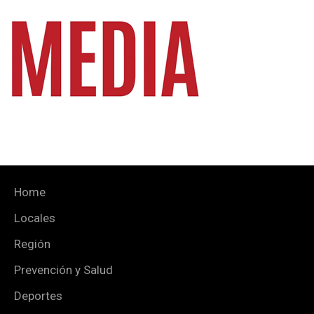
Home
Locales
Región
Prevención y Salud
Deportes