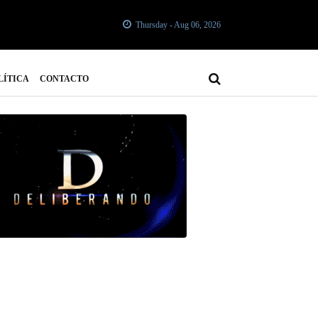
Thursday - Aug 06, 2026
LÍTICA
CONTACTO