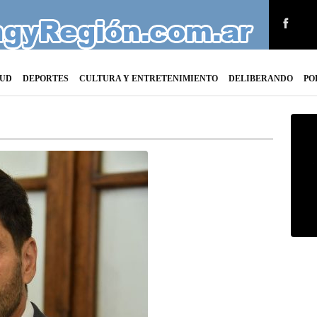
LUD
DEPORTES
CULTURA Y ENTRETENIMIENTO
DELIBERANDO
PO