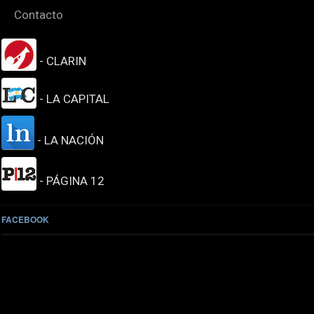
Contacto
- CLARIN
- LA CAPITAL
- LA NACIÓN
- PÁGINA 12
FACEBOOK