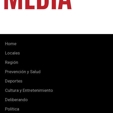
Home
Locales
Región
Prevención y Salud
Deportes
Cultura y Entretenimiento
Deliberando
Política