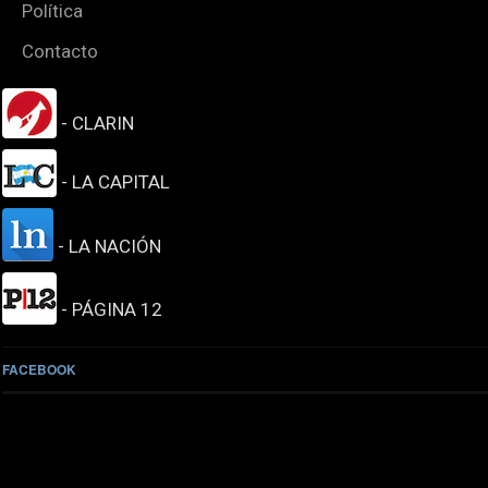
Política
Contacto
- CLARIN
- LA CAPITAL
- LA NACIÓN
- PÁGINA 12
FACEBOOK