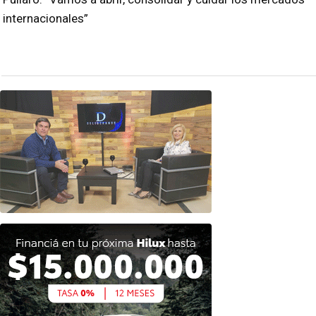
internacionales”