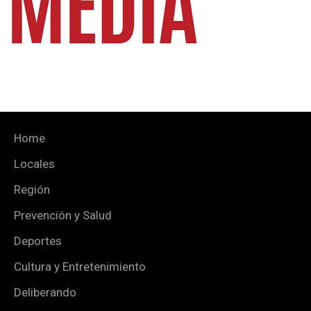
Home
Locales
Región
Prevención y Salud
Deportes
Cultura y Entretenimiento
Deliberando