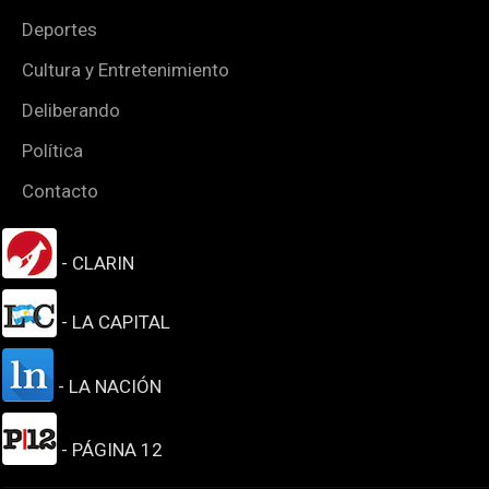
Deportes
Cultura y Entretenimiento
Deliberando
Política
Contacto
- CLARIN
- LA CAPITAL
- LA NACIÓN
- PÁGINA 12