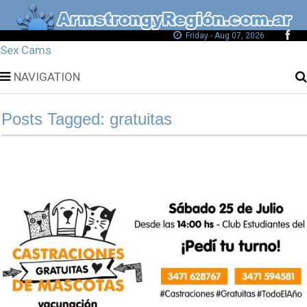
Friday - Aug 07, 2026
Sex Cams
NAVIGATION
Posts Tagged: gratuitas