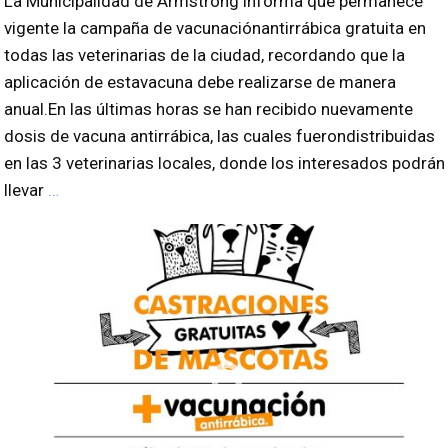
La Municipalidad de Armstrong informa que permanece
vigente la campaña de vacunaciónantirrábica gratuita en
todas las veterinarias de la ciudad, recordando que la
aplicación de estavacuna debe realizarse de manera
anual.En las últimas horas se han recibido nuevamente
dosis de vacuna antirrábica, las cuales fuerondistribuidas
en las 3 veterinarias locales, donde los interesados podrán
llevar
…