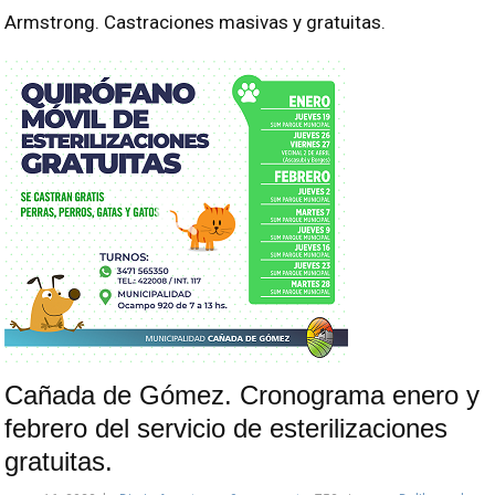
Armstrong. Castraciones masivas y gratuitas.
Cañada de Gómez. Cronograma enero y
febrero del servicio de esterilizaciones
gratuitas.