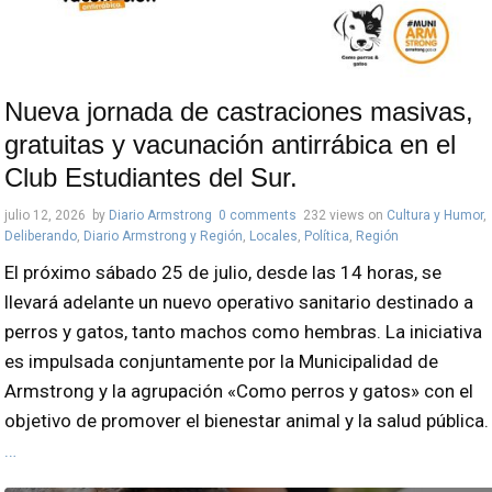
Nueva jornada de castraciones masivas,
gratuitas y vacunación antirrábica en el
Club Estudiantes del Sur.
julio 12, 2026
by
Diario Armstrong
0 comments
232 views
on
Cultura y Humor
,
Deliberando
,
Diario Armstrong y Región
,
Locales
,
Política
,
Región
El próximo sábado 25 de julio, desde las 14 horas, se
llevará adelante un nuevo operativo sanitario destinado a
perros y gatos, tanto machos como hembras. La iniciativa
es impulsada conjuntamente por la Municipalidad de
Armstrong y la agrupación «Como perros y gatos» con el
objetivo de promover el bienestar animal y la salud pública.
…