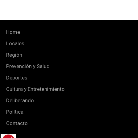
Home
Locales
Región
Prevención y Salud
Deportes
Cultura y Entretenimiento
Deliberando
Política
Contacto