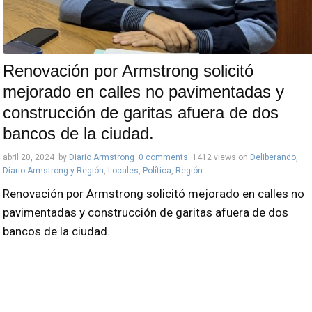
Renovación por Armstrong solicitó
mejorado en calles no pavimentadas y
construcción de garitas afuera de dos
bancos de la ciudad.
abril 20, 2024
by
Diario Armstrong
0 comments
1412 views
on
Deliberando
,
Diario Armstrong y Región
,
Locales
,
Política
,
Región
Renovación por Armstrong solicitó mejorado en calles no
pavimentadas y construcción de garitas afuera de dos
bancos de la ciudad.