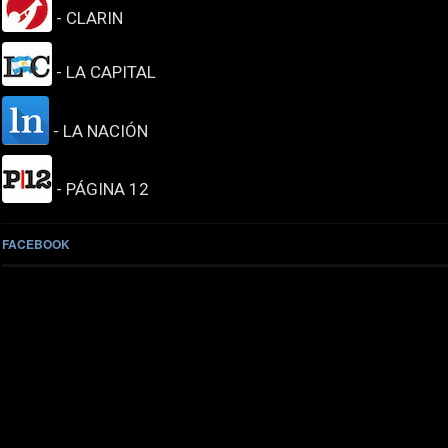
- CLARIN
- LA CAPITAL
- LA NACIÓN
- PÁGINA 12
FACEBOOK