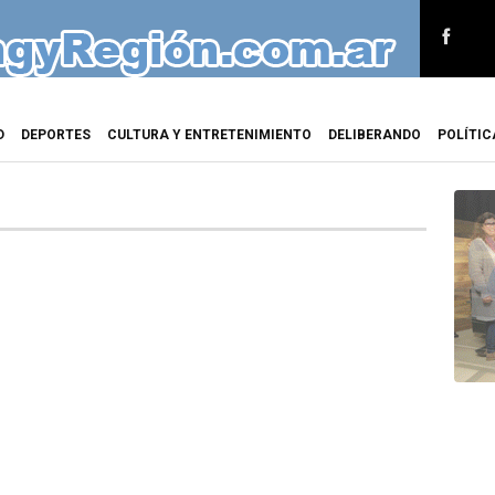
D
DEPORTES
CULTURA Y ENTRETENIMIENTO
DELIBERANDO
POLÍTIC