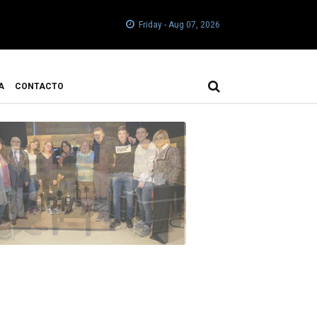
Friday - Aug 07, 2026
A
CONTACTO