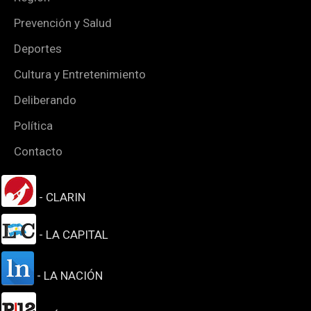
Prevención y Salud
Deportes
Cultura y Entretenimiento
Deliberando
Política
Contacto
- CLARIN
- LA CAPITAL
- LA NACIÓN