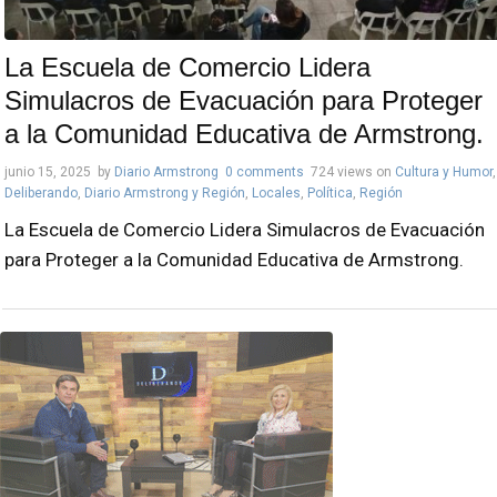
La Escuela de Comercio Lidera
Simulacros de Evacuación para Proteger
a la Comunidad Educativa de Armstrong.
junio 15, 2025
by
Diario Armstrong
0 comments
724 views
on
Cultura y Humor
,
Deliberando
,
Diario Armstrong y Región
,
Locales
,
Política
,
Región
La Escuela de Comercio Lidera Simulacros de Evacuación
para Proteger a la Comunidad Educativa de Armstrong.