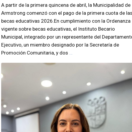
A partir de la primera quincena de abril, la Municipalidad de
Armstrong comenzó con el pago de la primera cuota de la
becas educativas 2026.En cumplimiento con la Ordenanza
vigente sobre becas educativas, el Instituto Becario
Municipal, integrado por un representante del Departament
Ejecutivo, un miembro designado por la Secretaría de
Promoción Comunitaria, y dos
…