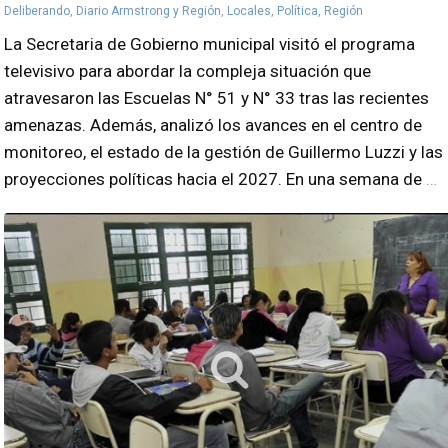
Deliberando
,
Diario Armstrong y Región
,
Locales
,
Política
,
Región
La Secretaria de Gobierno municipal visitó el programa
televisivo para abordar la compleja situación que
atravesaron las Escuelas N° 51 y N° 33 tras las recientes
amenazas. Además, analizó los avances en el centro de
monitoreo, el estado de la gestión de Guillermo Luzzi y las
proyecciones políticas hacia el 2027. En una semana de
…