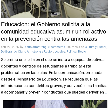
Educación: el Gobierno solicita a la
comunidad educativa asumir un rol activo
en la prevención contra las amenazas.
abril 20, 2026
by
Diario Armstrong
0 comments
203 views
on
Cultura y Humor
,
Deliberando
,
Diario Armstrong y Región
,
Locales
,
Política
,
Región
Se emitió un alerta en el que se insta a equipos directivos,
docentes y centros de estudiantes a trabajar esta
problemática en las aulas. En la comunicación, emanada
desde el Ministerio de Educación, se recuerda que las
intimidaciones son delitos graves, y convocó a las familias
a acompañar y prevenir conductas que pueden derivar en
…