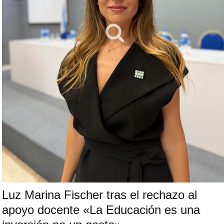
Luz Marina Fischer tras el rechazo al
apoyo docente «La Educación es una