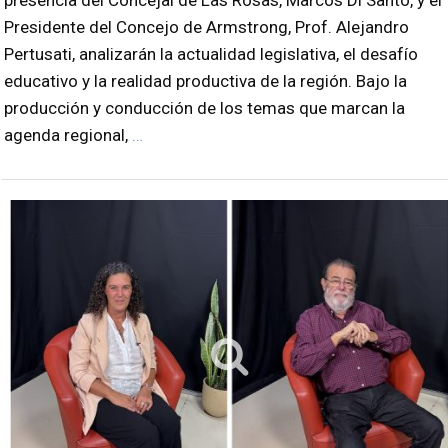
presencia del Concejal de Las Rosas, Marcos Di Santo, y el
Presidente del Concejo de Armstrong, Prof. Alejandro
Pertusati, analizarán la actualidad legislativa, el desafío
educativo y la realidad productiva de la región. Bajo la
producción y conducción de los temas que marcan la
agenda regional,
…