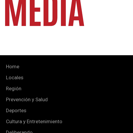
Home
Locales
Región
Prevención y Salud
Deportes
Cultura y Entretenimiento
Deliberando