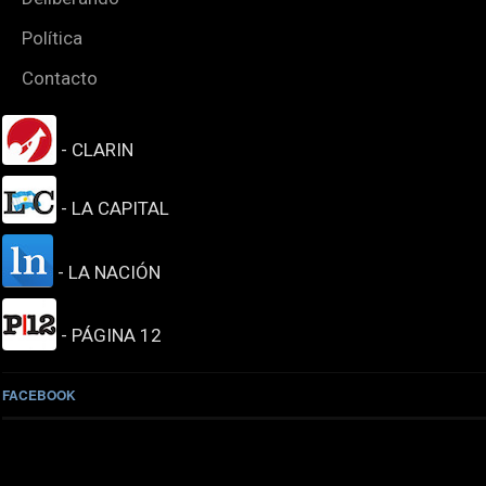
Política
Contacto
- CLARIN
- LA CAPITAL
- LA NACIÓN
- PÁGINA 12
FACEBOOK