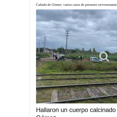
Cañada de Gómez. varios casos de presunto envenenamien
Hallaron un cuerpo calcinado