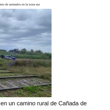
to de animales en la zona sur.
 en un camino rural de Cañada de