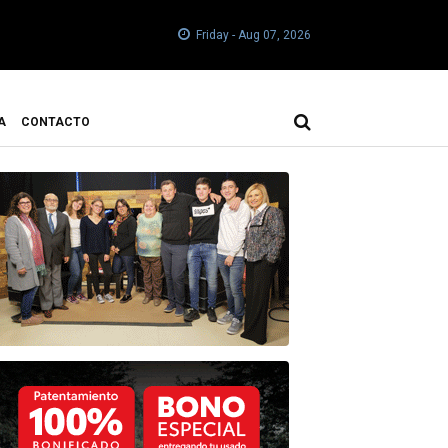
Friday - Aug 07, 2026
A
CONTACTO